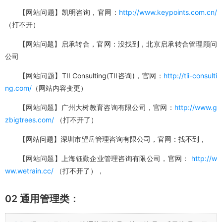
【网站问题】凯明咨询，官网：
http://www.keypoints.com.cn/
（打不开）
【网站问题】启承转合，官网：没找到，北京启承转合管理顾问
公司
【网站问题】TII Consulting(TII咨询)，官网：
http://tii-consulti
ng.com/
（网站内容变更）
【网站问题】广州大树教育咨询有限公司，官网：
http://www.g
zbigtrees.com/
（打不开了）
【网站问题】深圳市望岳管理咨询有限公司，官网：找不到，
【网站问题】上海钰勤企业管理咨询有限公司，官网：
http://w
ww.wetrain.cc/
（打不开了），
02 通用管理类：