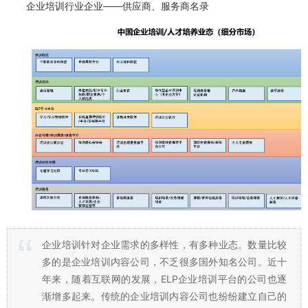
企业培训行业企业——供应商、服务商名录
企业培训针对企业需求的多样性，有多种业态。数量比较
多的是企业培训内容公司，不乏很多国外知名公司。近十
年来，随着互联网的发展，ELP企业培训平台的公司也逐
渐增多起来。传统的企业培训内容公司也纷纷建立自己的