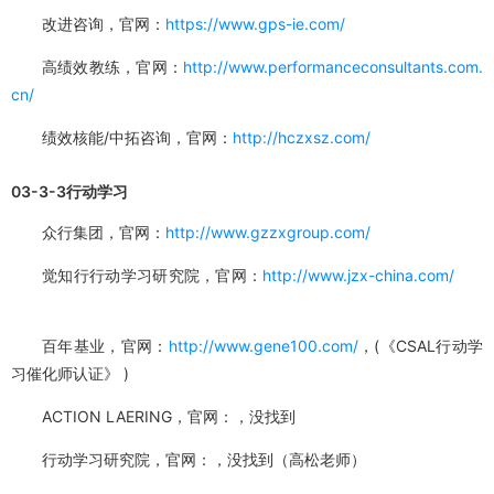
改进咨询，官网：
https://www.gps-ie.com/
高绩效教练，官网：
http://www.performanceconsultants.com.
cn/
绩效核能/中拓咨询，官网：
http://hczxsz.com/
03-3-3行动学习
众行集团，官网：
http://www.gzzxgroup.com/
觉知行行动学习研究院，官网：
http://www.jzx-china.com/
百年基业，官网：
http://www.gene100.com/
，(《CSAL行动学
习催化师认证》 )
ACTION LAERING，官网：，没找到
行动学习研究院，官网：，没找到（高松老师）