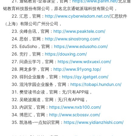
通铭教育-企慕课堂，官网：
https://www.parim.net/
北京通
铭教育科技股份有限公司，原名北京通铭派瑞科技有限公司，
汇思，官网：
http://www.cyberwisdom.net.cn/
汇思软件
（上海）有限公司广州分公司，
尖峰合讯，官网：
http://www.peaktele.com/
思创，官网：
http://www.sinostrong.com/
EduSoho，官网：
https://www.edusoho.com/
兜行，官网：
https://douxing.com/
问鼎云学习，官网：
https://www.wdxuexi.com/
网龙多学，官网：
http://www.91yong.top/
得到企业服务，官网：
https://qy.igetget.com/
混沌学园企业服务，官网：
https://tobapi.hundun.cn/
樊登读书企读，官网：无/只有APP端，
吴晓波频道，官网：无/只有APP端，
内训宝，官网：
https://www.nxb100.com/
博思汇，官网：
http://www.scbossv.com/
凯洛格-一点知识官网：
https://www.yidianzhishi.com/