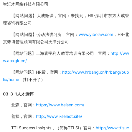
智汇才网络科技有限公司
【网站问题】大成微课，官网：未找到，HR-深圳市东方大成管
理咨询有限公司
【网站问题】劳动法讲习所，官网：
www.yibolaw.com
，HR-北
京弈博管理顾问有限公司天津分公司
【网站问题】上海寰宇利人教育培训有限公司，官网：
http://ww
w.abxgk.cn/
【网站问题】HR帮，官网：
http://www.hrbang.cn/hrbang/pub
lic/home
（打不开了）
03-3-1人才测评
北森，官网：
https://www.beisen.com/
善择，官网：
http://www.i-select.site/
TTI Success Insights，（简称TTI SI）官网：
http://www.ttisuc