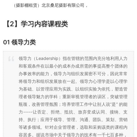
（摄影棚租赁）北京桑尼摄影有限公司，
【2】学习内容课程类
01 领导力类
领导力（Leadership）指在管辖的范围内充分地利用人力
和客观条件在以最小的成本办成所需的事提高整个团体的
办事效率的能力，领导力与组织发展密不可分，因此常常
将领导力和组织发展放在一起。领导力心理学是以心理学
为基础、以管理应用为实践、以组织实验为依托，塑造管
理者领导魅力的学科；重新审视管理者的误区，突破管理
瓶颈，改善管理氛围；培养管理工作中让别人说“是” 的能
力-----让否定、拒绝、抵抗、放弃变成认同、接纳、支
持、执行；应用于领导、管理、沟通、团队、策划、营销
等诸多领域。针对企业管理者，选取和采购该类的课程内
容居多。据说市场中关于领导力的技术有一千七百多种，