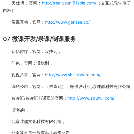
天仕博，官网：
http://reallysun.51sole.com/
（交互式教学电子
白板）
展视互动，官网：
http://www.gensee.cc/
07 微课开发/录课/制课服务
众亿传媒，官网：没找到，
仟色，官网：没找到，
视视共享，官网：
http://www.shishishare.com/
课酷公司，官网：（未查到），微课设计-北京课酷科技有限公司
智读汇/智读汇书课联盟官网：
http://www.zduhui.com/
新风向，
北京哇偶文化科技有限公司，
北京视点灵动教育科技有限公司，