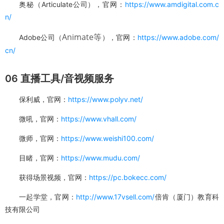
奥秘（
Articulat
e公司
），官网：
https://www.amdigital.com.c
n/
Animate等
Adobe公司（
），官网：
https://www.adobe.com/
cn/
06 直播工具/音视频服务
保利威，官网：
https://www.polyv.net/
微吼，官网：
https://www.vhall.com/
微师，官网：
https://www.weishi100.com/
目睹，官网：
https://www.mudu.com/
获得场景视频，官网：
https://pc.bokecc.com/
一起学堂，官网：
http://www.17vsell.com/
倍肯（厦门）教育科
技有限公司