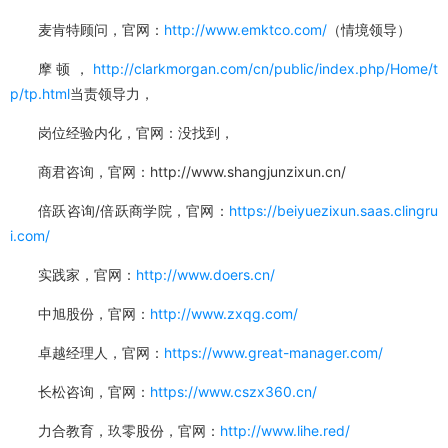
麦肯特顾问，官网：
http://www.emktco.com/
（情境领导）
摩顿，
http://clarkmorgan.com/cn/public/index.php/Home/t
p/tp.html
当责领导力，
岗位经验内化，官网：没找到，
商君咨询，官网：http://www.shangjunzixun.cn/
倍跃咨询/倍跃商学院，官网：
https://beiyuezixun.saas.clingru
i.com/
实践家，官网：
http://www.doers.cn/
中旭股份，官网：
http://www.zxqg.com/
卓越经理人，官网：
https://www.great-manager.com/
长松咨询，官网：
https://www.cszx360.cn/
力合教育，玖零股份，官网：
http://www.lihe.red/