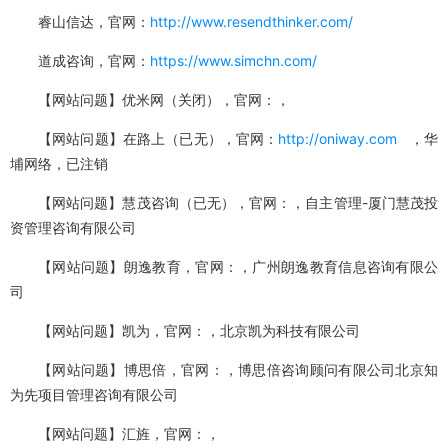
睿山信达，官网：
http://www.resendthinker.com/
道成咨询，官网：
https://www.simchn.com/
【网站问题】优米网（关闭），官网：，
【网站问题】在路上（已无），官网：
http://oniway.com
，华
埔网络，已注销
【网站问题】慧茂咨询（已无），官网：，自主管理-厦门慧茂投
资管理咨询有限公司
【网站问题】朗逸教育，官网：，广州朗逸教育信息咨询有限公
司
【网站问题】凯为，官网：，北京凯为科技有限公司
【网站问题】博思倍，官网：，博思倍咨询顾问有限公司北京知
为先项目管理咨询有限公司
【网站问题】汇旌，官网：，