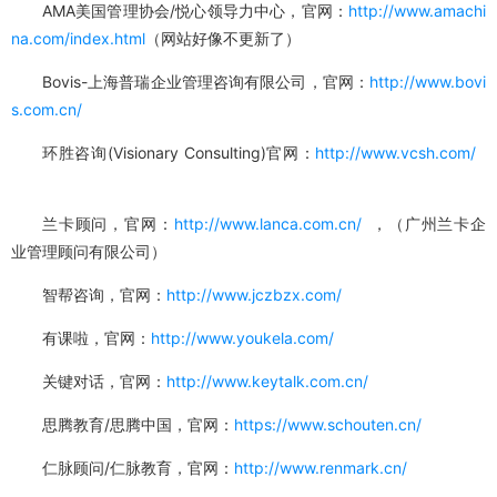
AMA美国管理协会/悦心领导力中心，官网：
http://www.amachi
na.com/index.html
（网站好像不更新了）
Bovis-上海普瑞企业管理咨询有限公司，官网：
http://www.bovi
s.com.cn/
环胜咨询(Visionary Consulting)官网：
http://www.vcsh.com/
兰卡顾问，官网：
http://www.lanca.com.cn/
，（广州兰卡企
业管理顾问有限公司）
智帮咨询，官网：
http://www.jczbzx.com/
有课啦，官网：
http://www.youkela.com/
关键对话，官网：
http://www.keytalk.com.cn/
思腾教育/思腾中国，官网：
https://www.schouten.cn/
仁脉顾问/仁脉教育，官网：
http://www.renmark.cn/