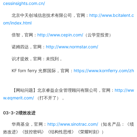
cessinsights.com.cn/
北京中天创域信息技术有限公司，官网：
http://www.bcitalent.c
om/index.html
倍智，官网：
http://www.cepin.com/
（云学堂投资）
诺姆四达，官网：
http://www.normstar.com/
识才提效，官网：未找到，
KF forn ferry 光辉国际，官网：
https://www.kornferry.com/zh
【网站问题】北京睿益企业管理顾问有限公司，官网：
http://ww
w.eqmerit.com/
（打不开了），
03-3-2绩效改进
华商基业，官网：
http://www.sinotrac.com/
（知名产品：《绩
效改进》《技控密码》《结构性思维》《荣耀时刻》）