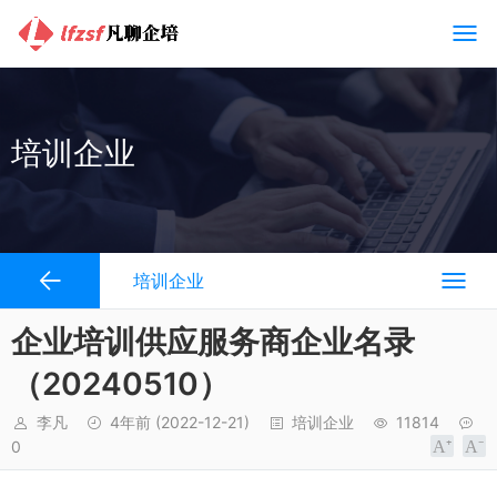
培训企业
培训企业
企业培训供应服务商企业名录
（20240510）
李凡
4年前
(2022-12-21)
培训企业
11814
0