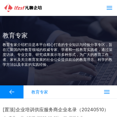
教育专家
教育专家介绍栏目是本平台精心打造的专业知识与经验分享专区，旨
在汇聚国内外教育领域的权威专家、学者和一线教育实践者，通过深
度访谈、专业文章、研究成果展示等多种形式，为广大的教育工作
者、家长及关注教育发展的社会公众提供前沿的教育理念、科学的教
学方法以及丰富的实践经验。
教育专家
[置顶]企业培训供应服务商企业名录（20240510）