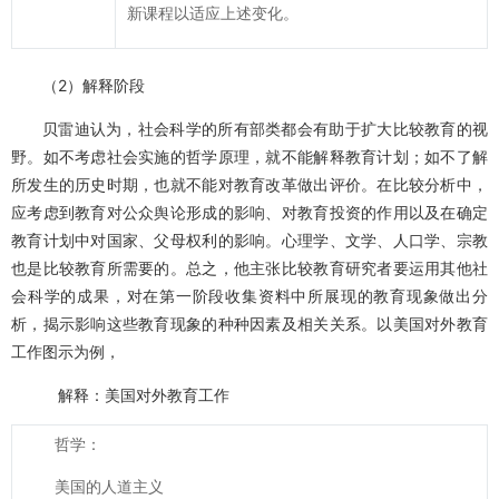
新课程以适应上述变化。
（2）解释阶段
贝雷迪认为，社会科学的所有部类都会有助于扩大比较教育的视
野。如不考虑社会实施的哲学原理，就不能解释教育计划；如不了解
所发生的历史时期，也就不能对教育改革做出评价。在比较分析中，
应考虑到教育对公众舆论形成的影响、对教育投资的作用以及在确定
教育计划中对国家、父母权利的影响。心理学、文学、人口学、宗教
也是比较教育所需要的。总之，他主张比较教育研究者要运用其他社
会科学的成果，对在第一阶段收集资料中所展现的教育现象做出分
析，揭示影响这些教育现象的种种因素及相关关系。以美国对外教育
工作图示为例，
解释：美国对外教育工作
哲学：
美国的人道主义