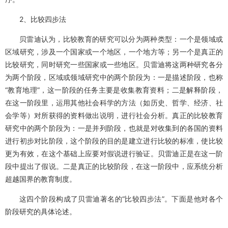
2、比较四步法
贝雷迪认为，比较教育的研究可以分为两种类型：一个是领域或
区域研究，涉及一个国家或一个地区，一个地方等；另一个是真正的
比较研究，同时研究一些国家或一些地区。贝雷迪将这两种研究各分
为两个阶段，区域或领域研究中的两个阶段为：一是描述阶段，也称
“教育地理”，这一阶段的任务主要是收集教育资料；二是解释阶段，
在这一阶段里，运用其他社会科学的方法（如历史、哲学、经济、社
会学等）对所获得的资料做出说明，进行社会分析。真正的比较教育
研究中的两个阶段为：一是并列阶段，也就是对收集到的各国的资料
进行初步对比阶段，这个阶段的目的是建立进行比较的标准，使比较
更为有效，在这个基础上应要对假说进行验证。贝雷迪正是在这一阶
段中提出了假说。二是真正的比较阶段，在这一阶段中，应系统分析
超越国界的教育制度。
这四个阶段构成了贝雷迪著名的“比较四步法”。下面是他对各个
阶段研究的具体论述。