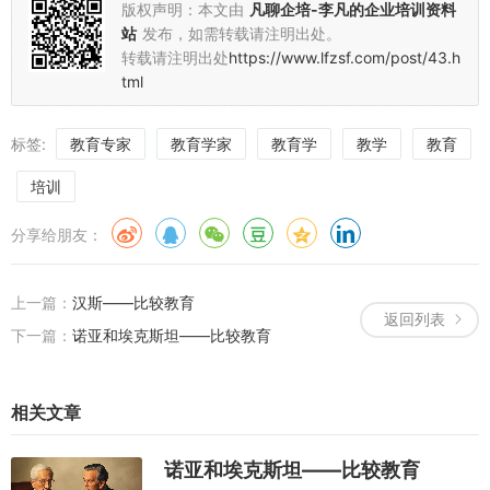
版权声明：本文由
凡聊企培-李凡的企业培训资料
站
发布，如需转载请注明出处。
转载请注明出处
https://www.lfzsf.com/post/43.h
tml
标签:
教育专家
教育学家
教育学
教学
教育
培训
分享给朋友：
上一篇：
汉斯——比较教育
返回列表
下一篇：
诺亚和埃克斯坦——比较教育
相关文章
诺亚和埃克斯坦——比较教育