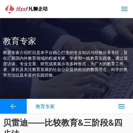
教育专家
教育专家介绍栏目是本平台精心打造的专业知识与经验分享专区，旨
在汇聚国内外教育领域的权威专家、学者和一线教育实践者，通过深
度访谈、专业文章、研究成果展示等多种形式，为广大的教育工作
者、家长及关注教育发展的社会公众提供前沿的教育理念、科学的教
学方法以及丰富的实践经验。
教育专家
贝雷迪——比较教育&三阶段&四