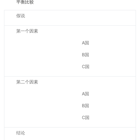
平衡比较
假说
第一个因素
A国
B国
C国
第二个因素
A国
B国
C国
结论